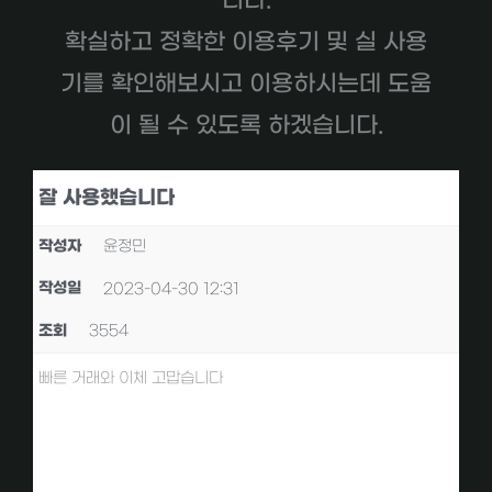
니다.
확실하고 정확한 이용후기 및 실 사용
기를 확인해보시고 이용하시는데 도움
이 될 수 있도록 하겠습니다.
잘 사용했습니다
작성자
윤정민
작성일
2023-04-30 12:31
조회
3554
빠른 거래와 이체 고맙습니다