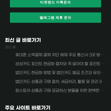
티켓랜드 카톡문의
텔레그램 제휴 문의
최신 글 바로가기
최신 글
휴대폰 소액결제 결제 차단 해제 주요 통신사 3곳 방법 알아보자 (SKT, KT, LG U+)
삼성카드 포인트 현금화 절차와 꼭 알아야 할 포인트 현금화 주의사항
법인카드 현금화 방법 및 법인카드 발급 조건과 유의사항 알아보자
법인카드 상품권 구매 절차, 세금처리, 활용 및 관리 3가지 중요한 사항 안내
원스토어 상품권 구매 궁금하신 분들을 위한 완벽한 가이드
주요 사이트 바로가기