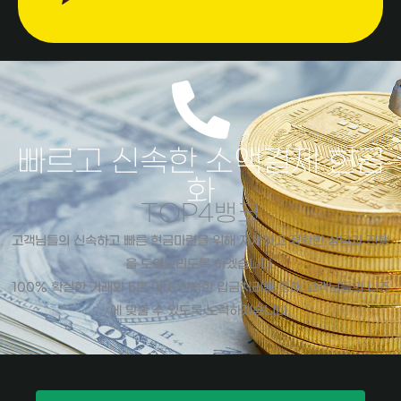
빠르고 신속한 소액결제 현금
화
TOP4뱅크
고객님들의 신속하고 빠른 현금마련을 위해 자세하고 정확한 상담과 진행
을 도와드리도록 하겠습니다.
100% 확실한 거래와 5분 이내 신속한 입금처리를 통해 고객님들의 니즈
에 맞출 수 있도록 노력하겠습니다.