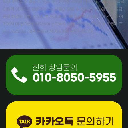
답을 찾으실 수 없을 수 있습니다. 이러한 경우에 대하여 진위 여부 분별을
어렵게 여기시고 힘들어하시는 분들이 있을 수 있어 그 부분에 대한 궁금
증을 해결해 드릴 수 있도록 후기 페이지를 운영하고 있습니다. 후기 페이
지에서 매 달 1분씩 선정하여 스타벅스 아메리카노 기프티콘을 전달해 드
리고 있습니다. 많은 분들의 참여와 관심 부탁드립니다.