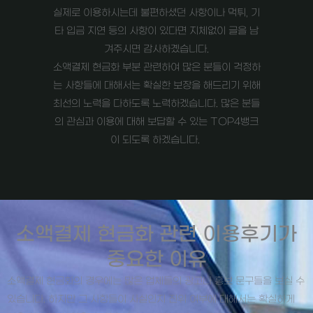
실제로 이용하시는데 불편하셨던 사항이나 먹튀, 기
타 입금 지연 등의 사항이 있다면 지체없이 글을 남
겨주시면 감사하곘습니다.
소액결제 현금화 부분 관련하여 많은 분들이 걱정하
는 사항들에 대해서는 확실한 보장을 해드리기 위해
최선의 노력을 다하도록 노력하겠습니다. 많은 분들
의 관심과 이용에 대해 보답할 수 있는 TOP4뱅크
이 되도록 하겠습니다.
소액결제 현금화 관련 이용후기가
중요한 이유
소액결제 현금화의 경우에는 많은 업체들의 광고나 홍보 문구들을 보실 수
있습니다. 하지만 그 사항들이 사실인지 진위 여부에 대해서는 확실하게