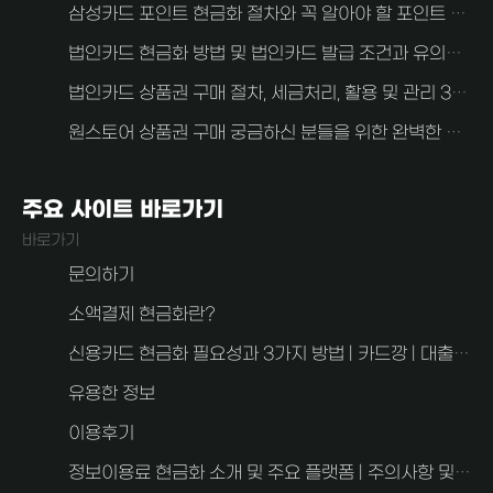
삼성카드 포인트 현금화 절차와 꼭 알아야 할 포인트 현금화 주의사항
법인카드 현금화 방법 및 법인카드 발급 조건과 유의사항 알아보자
법인카드 상품권 구매 절차, 세금처리, 활용 및 관리 3가지 중요한 사항 안내
원스토어 상품권 구매 궁금하신 분들을 위한 완벽한 가이드
주요 사이트 바로가기
바로가기
문의하기
소액결제 현금화란?
신용카드 현금화 필요성과 3가지 방법 | 카드깡 | 대출과 차이점
유용한 정보
이용후기
정보이용료 현금화 소개 및 주요 플랫폼 | 주의사항 및 FAQ 2가지