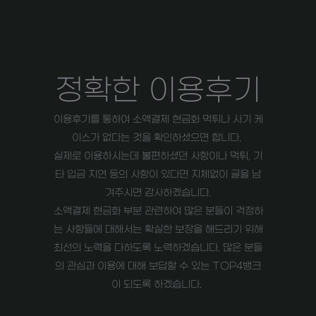
정확한 이용후기
이용후기를 통하여 소액결제 현금화 먹튀나 사기 케
이스가 없다는 것을 확인하셨으면 합니다.
실제로 이용하시는데 불편하셨던 사항이나 먹튀, 기
타 입금 지연 등의 사항이 있다면 지체없이 글을 남
겨주시면 감사하곘습니다.
소액결제 현금화 부분 관련하여 많은 분들이 걱정하
는 사항들에 대해서는 확실한 보장을 해드리기 위해
최선의 노력을 다하도록 노력하겠습니다. 많은 분들
의 관심과 이용에 대해 보답할 수 있는 TOP4뱅크
이 되도록 하겠습니다.