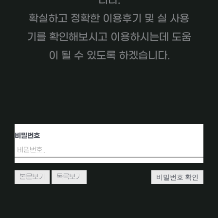
니다.
확실하고 정확한 이용후기 및 실 사용
기를 확인해보시고 이용하시는데 도움
이 될 수 있도록 하겠습니다.
비밀번호
비밀번호 확인
본문보기
목록보기