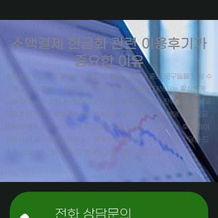
소액결제 현금화 관련 이용후기가
중요한 이유
소액결제 현금화의 경우에는 많은 업체들의 광고나 홍보 문구들을 보실 수
있습니다. 하지만 그 사항들이 사실인지 진위 여부에 대해서는 확실하게
답을 찾으실 수 없을 수 있습니다. 이러한 경우에 대하여 진위 여부 분별을
어렵게 여기시고 힘들어하시는 분들이 있을 수 있어 그 부분에 대한 궁금
증을 해결해 드릴 수 있도록 후기 페이지를 운영하고 있습니다. 후기 페이
지에서 매 달 1분씩 선정하여 스타벅스 아메리카노 기프티콘을 전달해 드
리고 있습니다. 많은 분들의 참여와 관심 부탁드립니다.