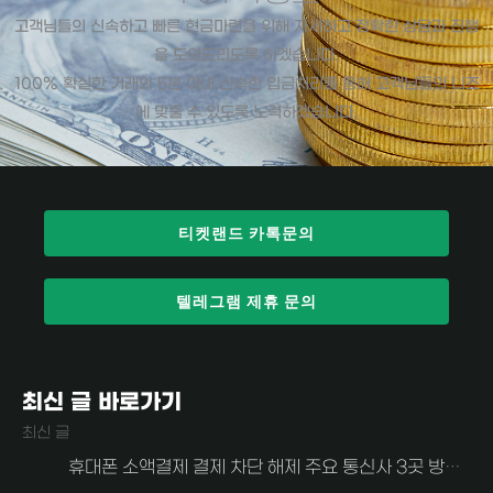
고객님들의 신속하고 빠른 현금마련을 위해 자세하고 정확한 상담과 진행
을 도와드리도록 하겠습니다.
100% 확실한 거래와 5분 이내 신속한 입금처리를 통해 고객님들의 니즈
에 맞출 수 있도록 노력하겠습니다.
티켓랜드 카톡문의
텔레그램 제휴 문의
최신 글 바로가기
최신 글
휴대폰 소액결제 결제 차단 해제 주요 통신사 3곳 방법 알아보자 (SKT, KT, LG U+)