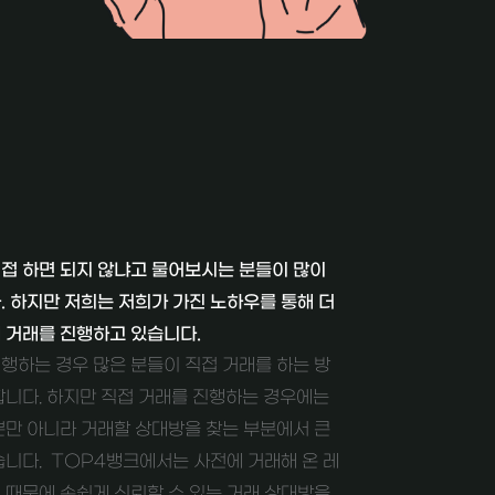
접 하면 되지 않냐고 물어보시는 분들이 많이
. 하지만 저희는 저희가 가진 노하우를 통해 더
 거래를 진행하고 있습니다.
행하는 경우 많은 분들이 직접 거래를 하는 방
합니다. 하지만 직접 거래를 진행하는 경우에는
뿐만 아니라 거래할 상대방을 찾는 부분에서 큰
습니다. TOP4뱅크에서는 사전에 거래해 온 레
 때문에 손쉽게 신뢰할 수 있는 거래 상대방을