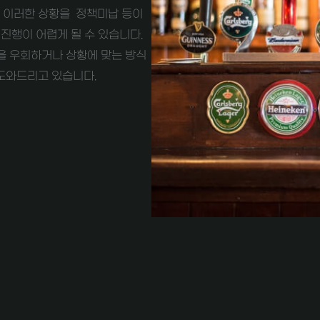
. 이러한 상황을 정책미납 등이
진행이 어렵게 될 수 있습니다.
을 우회하거나 상황에 맞는 방식
도와드리고 있습니다.