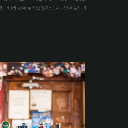
뿐만 아니라 정식 등록된 업체로 사기의 위험도가