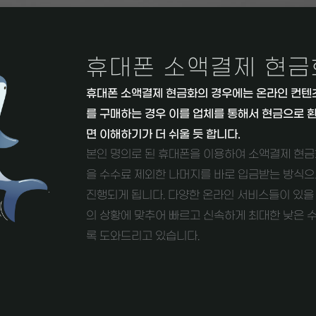
휴대폰 소액결제 현금
휴대폰 소액결제 현금화의 경우에는 온라인 컨텐
를 구매하는 경우 이를 업체를 통해서 현금으로 
면 이해하기가 더 쉬울 듯 합니다.
본인 명의로 된 휴대폰을 이용하여 소액결제 현금
을 수수료 제외한 나머지를 바로 입금받는 방식
진행되게 됩니다. 다양한 온라인 서비스들이 있을 
의 상황에 맞추어 빠르고 신속하게 최대한 낮은 
록 도와드리고 있습니다.