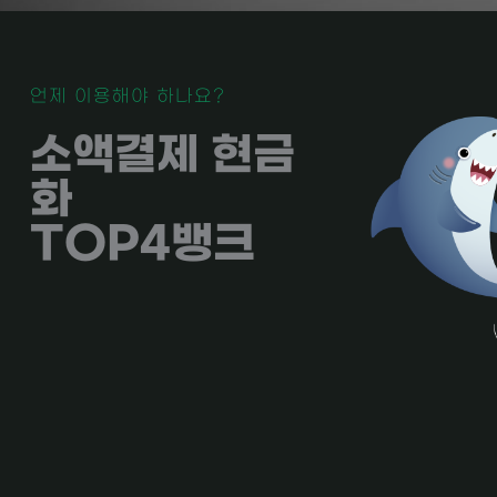
언제 이용해야 하나요?
소액결제 현금
화
TOP4뱅크