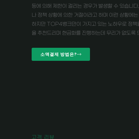
등에 의해 제한이 걸리는 경우가 발생할 수 있습니다
나 정책 상황에 의한 거절이라고 하며 이런 상황에는 
하지만 TOP4뱅크만이 가지고 있는 노하우로 정책
을 추천드리며 현금화를 진행하는데 무리가 없도록 
소액결제 방법은?
고객 리뷰