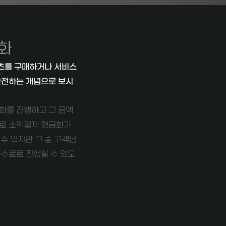
화
츠를 구매하거나 서비스
환전하는 개념으로 보시
화를 진행하고 그 금액
으로 소액결제 현금화가
수 있지만 그 중 고객님
수수료로 진행할 수 있도