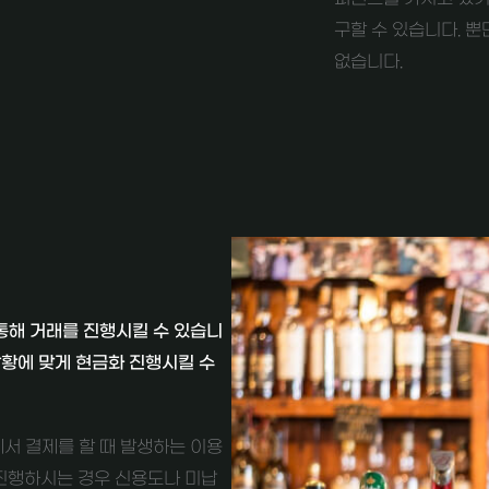
구할 수 있습니다. 
없습니다.
통해 거래를 진행시킬 수 있습니
상황에 맞게 현금화 진행시킬 수
서 결제를 할 때 발생하는 이용
진행하시는 경우 신용도나 미납