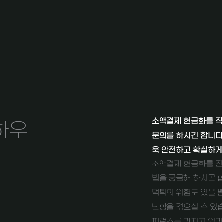
소액결제 현금화를 직
하우
문의를 하시긴 합니다
욱 안전하고 확실하게
소액결제 현금화를 진
법을 궁금해 하시곤 
먹튀의 위험도 있을 
난항을 겪으실 수 있
퍼런스를 가지고 있기