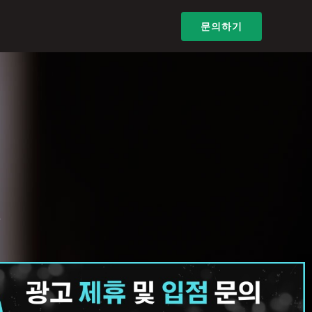
문의하기
화