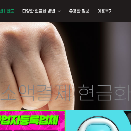
 | 한도
다양한 현금화 방법
유용한 정보
이용후기
소액결제 현금