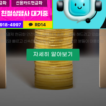
소액결제 현금화 안전하고 신속하게 빠른 진행을 해드리고 있습니다
용료와 빠르고 신속한 현금화 입금 진행으로 많은 분들이 이용하는 
자세히 알아보기