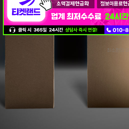
최소한의 이