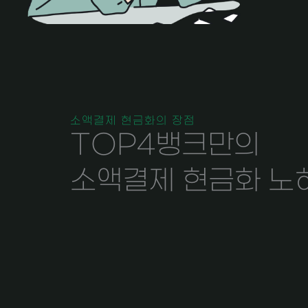
소액결제 현금화의 장점
TOP4뱅크만의
소액결제 현금화 노