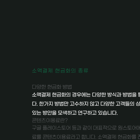
소액결제 현금화의 종류
다양한 현금화 방법
소액결제 현금화의 경우에는 다양한 방식과 방법을 
다. 한가지 방법만 고수하지 않고 다양한 고객들의 
있는 방안을 모색하고 연구하고 있습니다.
콘텐츠이용료란?
구글 플레이스토어 등과 같이 대표적으로 원스토어에
료를 콘텐츠이용료라고 합니다. 소액결제 현금화를 