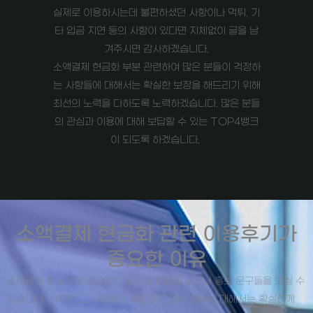
실제로 이용하시는데 불편하셨던 사항이나 먹튀, 기
타 입금 지연 등의 사항이 있다면 지체없이 글을 남
겨주시면 감사하곘습니다.
소액결제 현금화 부분 관련하여 많은 분들이 걱정하
는 사항들에 대해서는 확실한 보장을 해드리기 위해
최선의 노력을 다하도록 노력하겠습니다. 많은 분들
의 관심과 이용에 대해 보답할 수 있는 TOP4뱅크
이 되도록 하겠습니다.
소액결제 현금화 관련 이용후기가
중요한 이유
소액결제 현금화의 경우에는 많은 업체들의 광고나 홍보 문구들을 보실 수
있습니다. 하지만 그 사항들이 사실인지 진위 여부에 대해서는 확실하게