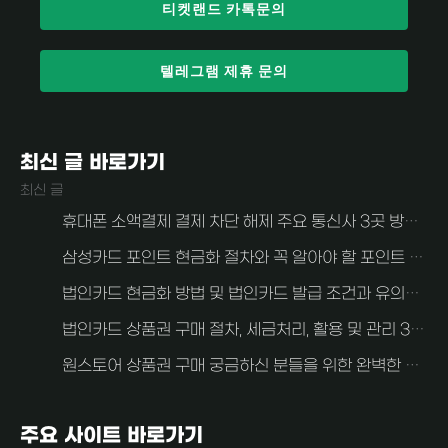
티켓랜드 카톡문의
텔레그램 제휴 문의
최신 글 바로가기
최신 글
휴대폰 소액결제 결제 차단 해제 주요 통신사 3곳 방법 알아보자 (SKT, KT, LG U+)
삼성카드 포인트 현금화 절차와 꼭 알아야 할 포인트 현금화 주의사항
법인카드 현금화 방법 및 법인카드 발급 조건과 유의사항 알아보자
법인카드 상품권 구매 절차, 세금처리, 활용 및 관리 3가지 중요한 사항 안내
원스토어 상품권 구매 궁금하신 분들을 위한 완벽한 가이드
주요 사이트 바로가기