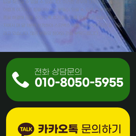
답을 찾으실 수 없을 수 있습니다. 이러한 경우에 대하여 진위 여부 분별을
어렵게 여기시고 힘들어하시는 분들이 있을 수 있어 그 부분에 대한 궁금
증을 해결해 드릴 수 있도록 후기 페이지를 운영하고 있습니다. 후기 페이
지에서 매 달 1분씩 선정하여 스타벅스 아메리카노 기프티콘을 전달해 드
리고 있습니다. 많은 분들의 참여와 관심 부탁드립니다.