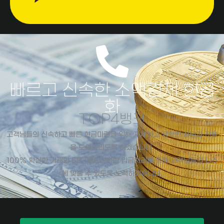
빠르고 신속한 소액결제 현금
화
TOP4뱅크
고객님들의 신속하고 빠른 현금마련을 위해 자세하고 정확한 상담과 진행
을 도와드리도록 하겠습니다.
100% 확실한 거래와 5분 이내 신속한 입금처리를 통해 고객님들의 니즈
에 맞출 수 있도록 노력하겠습니다.