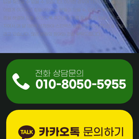
답을 찾으실 수 없을 수 있습니다. 이러한 경우에 대하여 진위 여부 분별을
어렵게 여기시고 힘들어하시는 분들이 있을 수 있어 그 부분에 대한 궁금
증을 해결해 드릴 수 있도록 후기 페이지를 운영하고 있습니다. 후기 페이
지에서 매 달 1분씩 선정하여 스타벅스 아메리카노 기프티콘을 전달해 드
리고 있습니다. 많은 분들의 참여와 관심 부탁드립니다.