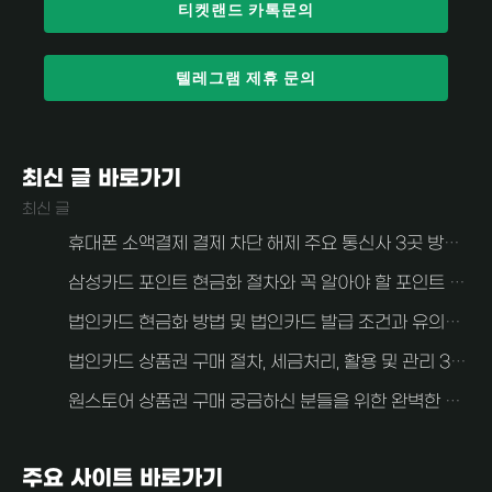
티켓랜드 카톡문의
텔레그램 제휴 문의
최신 글 바로가기
최신 글
휴대폰 소액결제 결제 차단 해제 주요 통신사 3곳 방법 알아보자 (SKT, KT, LG U+)
삼성카드 포인트 현금화 절차와 꼭 알아야 할 포인트 현금화 주의사항
법인카드 현금화 방법 및 법인카드 발급 조건과 유의사항 알아보자
법인카드 상품권 구매 절차, 세금처리, 활용 및 관리 3가지 중요한 사항 안내
원스토어 상품권 구매 궁금하신 분들을 위한 완벽한 가이드
주요 사이트 바로가기