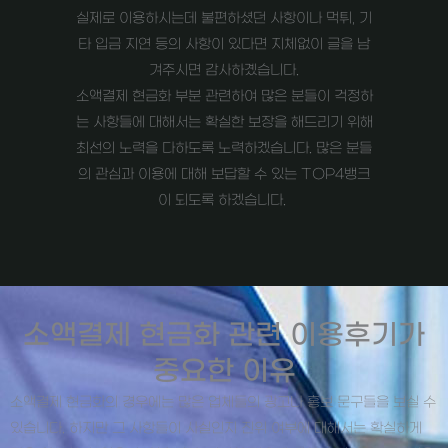
실제로 이용하시는데 불편하셨던 사항이나 먹튀, 기
타 입금 지연 등의 사항이 있다면 지체없이 글을 남
겨주시면 감사하곘습니다.
소액결제 현금화 부분 관련하여 많은 분들이 걱정하
는 사항들에 대해서는 확실한 보장을 해드리기 위해
최선의 노력을 다하도록 노력하겠습니다. 많은 분들
의 관심과 이용에 대해 보답할 수 있는 TOP4뱅크
이 되도록 하겠습니다.
소액결제 현금화 관련 이용후기가
중요한 이유
소액결제 현금화의 경우에는 많은 업체들의 광고나 홍보 문구들을 보실 수
있습니다. 하지만 그 사항들이 사실인지 진위 여부에 대해서는 확실하게