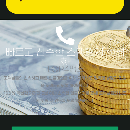
빠르고 신속한 소액결제 현금
화
TOP4뱅크
고객님들의 신속하고 빠른 현금마련을 위해 자세하고 정확한 상담과 진행
을 도와드리도록 하겠습니다.
100% 확실한 거래와 5분 이내 신속한 입금처리를 통해 고객님들의 니즈
에 맞출 수 있도록 노력하겠습니다.