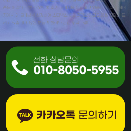
어렵게 여기시고 힘들어하시는 분들이 있을 수 있어 그 부분에 대한 궁금
증을 해결해 드릴 수 있도록 후기 페이지를 운영하고 있습니다. 후기 페이
지에서 매 달 1분씩 선정하여 스타벅스 아메리카노 기프티콘을 전달해 드
리고 있습니다. 많은 분들의 참여와 관심 부탁드립니다.