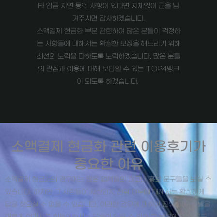
타 입금 지연 등의 사항이 있다면 지체없이 글을 남
겨주시면 감사하곘습니다.
소액결제 현금화 부분 관련하여 많은 분들이 걱정하
는 사항들에 대해서는 확실한 보장을 해드리기 위해
최선의 노력을 다하도록 노력하겠습니다. 많은 분들
의 관심과 이용에 대해 보답할 수 있는 TOP4뱅크
이 되도록 하겠습니다.
소액결제 현금화 관련 이용후기가
중요한 이유
소액결제 현금화의 경우에는 많은 업체들의 광고나 홍보 문구들을 보실 수
있습니다. 하지만 그 사항들이 사실인지 진위 여부에 대해서는 확실하게
답을 찾으실 수 없을 수 있습니다. 이러한 경우에 대하여 진위 여부 분별을