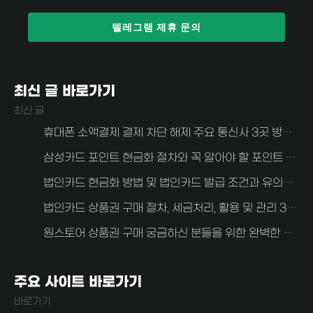
텔레그램 제휴 문의
최신 글 바로가기
최신 글
휴대폰 소액결제 결제 차단 해제 주요 통신사 3곳 방법 알아보자 (SKT, KT, LG U+)
삼성카드 포인트 현금화 절차와 꼭 알아야 할 포인트 현금화 주의사항
법인카드 현금화 방법 및 법인카드 발급 조건과 유의사항 알아보자
법인카드 상품권 구매 절차, 세금처리, 활용 및 관리 3가지 중요한 사항 안내
원스토어 상품권 구매 궁금하신 분들을 위한 완벽한 가이드
주요 사이트 바로가기
바로가기