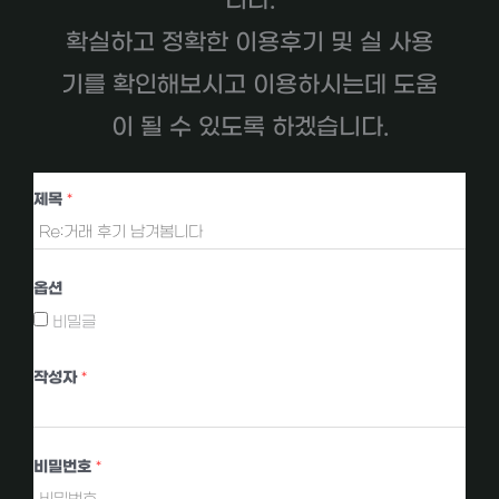
니다.
확실하고 정확한 이용후기 및 실 사용
기를 확인해보시고 이용하시는데 도움
이 될 수 있도록 하겠습니다.
제목
*
옵션
비밀글
작성자
*
비밀번호
*