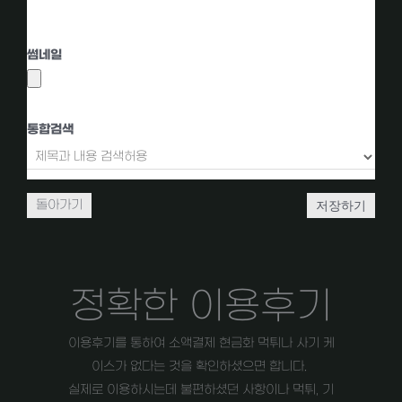
KBoard 미디어 추가
썸네일
통합검색
저장하기
돌아가기
정확한 이용후기
이용후기를 통하여 소액결제 현금화 먹튀나 사기 케
이스가 없다는 것을 확인하셨으면 합니다.
실제로 이용하시는데 불편하셨던 사항이나 먹튀, 기