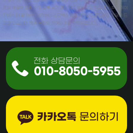
어렵게 여기시고 힘들어하시는 분들이 있을 수 있어 그 부분에 대한 궁금
증을 해결해 드릴 수 있도록 후기 페이지를 운영하고 있습니다. 후기 페이
지에서 매 달 1분씩 선정하여 스타벅스 아메리카노 기프티콘을 전달해 드
리고 있습니다. 많은 분들의 참여와 관심 부탁드립니다.