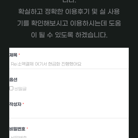
니다.
확실하고 정확한 이용후기 및 실 사용
기를 확인해보시고 이용하시는데 도움
이 될 수 있도록 하겠습니다.
제목
*
옵션
비밀글
작성자
*
비밀번호
*