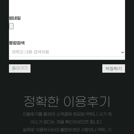
KBoard 미디어 추가
썸네일
통합검색
저장하기
돌아가기
정확한 이용후기
이용후기를 통하여 소액결제 현금화 먹튀나 사기 케
이스가 없다는 것을 확인하셨으면 합니다.
실제로 이용하시는데 불편하셨던 사항이나 먹튀, 기