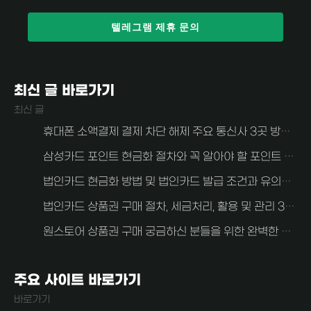
텔레그램 제휴 문의
최신 글 바로가기
최신 글
휴대폰 소액결제 결제 차단 해제 주요 통신사 3곳 방법 알아보자 (SKT, KT, LG U+)
삼성카드 포인트 현금화 절차와 꼭 알아야 할 포인트 현금화 주의사항
법인카드 현금화 방법 및 법인카드 발급 조건과 유의사항 알아보자
법인카드 상품권 구매 절차, 세금처리, 활용 및 관리 3가지 중요한 사항 안내
원스토어 상품권 구매 궁금하신 분들을 위한 완벽한 가이드
주요 사이트 바로가기
바로가기