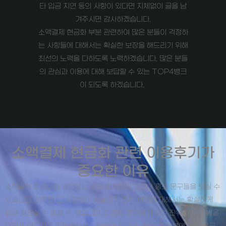
타 입금 지연 등의 사항이 있다면 지체없이 글을 남
겨주시면 감사하곘습니다.
소액결제 현금화 부분 관련하여 많은 분들이 걱정하
는 사항들에 대해서는 확실한 보장을 해드리기 위해
최선의 노력을 다하도록 노력하겠습니다. 많은 분들
의 관심과 이용에 대해 보답할 수 있는 TOP4뱅크
이 되도록 하겠습니다.
소액결제 현금화 관련 이용후기가
중요한 이유
소액결제 현금화의 경우에는 많은 업체들의 광고나 홍보 문구들을 보실 수
있습니다. 하지만 그 사항들이 사실인지 진위 여부에 대해서는 확실하게
답을 찾으실 수 없을 수 있습니다. 이러한 경우에 대하여 진위 여부 분별을