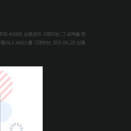
에 속하며, 상품권의 구매자는 그 금액을 현
상품이나 서비스를 구매하는 것이 아니라 상품