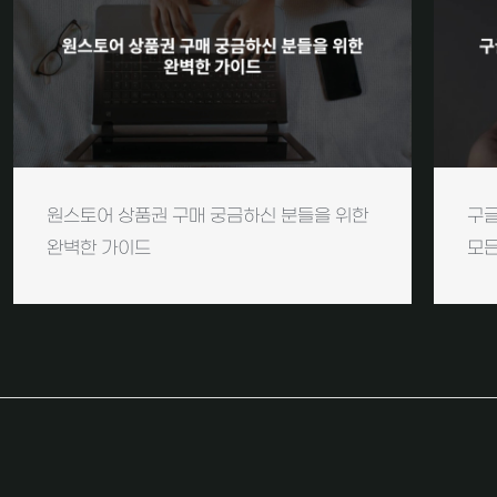
원스토어 상품권 구매 궁금하신 분들을 위한
구글
완벽한 가이드
모든