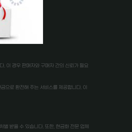
. 이 경우 판매자와 구매자 간의 신뢰가 필요
현금으로 환전해 주는 서비스를 제공합니다. 이
벌 받을 수 있습니다. 또한, 현금화 전문 업체