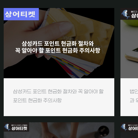
삼성카드 포인트 현금화 절차와 꼭 알아야 할
법인
포인트 현금화 주의사항
과 