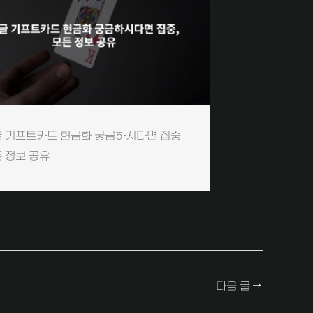
 기프트카드 현금화 궁금하시다면 집중,
 정보 공유
다음 글
→