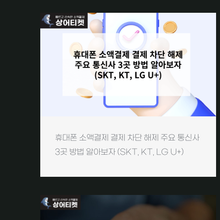
휴대폰 소액결제 결제 차단 해제 주요 통신사
3곳 방법 알아보자 (SKT, KT, LG U+)