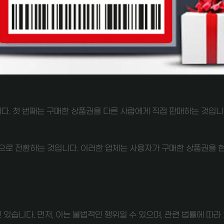
. 첫 번째는 구매한 상품권을 다른 사람에게 직접 판매하는 것입니다
으로 전환하는 것입니다. 이러한 업체는 사용자가 구매한 상품권을 
습니다. 먼저, 이는 불법적인 행위일 수 있으며, 관련 법률에 따라 처