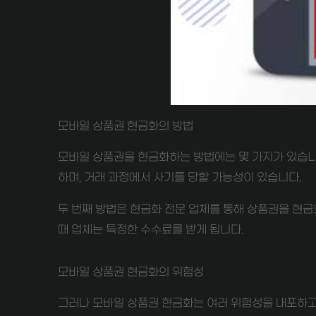
모바일 상품권 현금화의 방법
모바일 상품권을 현금화하는 방법에는 몇 가지가 있습니다
하며, 거래 과정에서 사기를 당할 가능성이 있습니다.
두 번째 방법은 현금화 전문 업체를 통해 상품권을 현금
때 업체는 특정한 수수료를 받게 됩니다.
모바일 상품권 현금화의 위험성
그러나 모바일 상품권 현금화는 여러 위험성을 내포하고 있