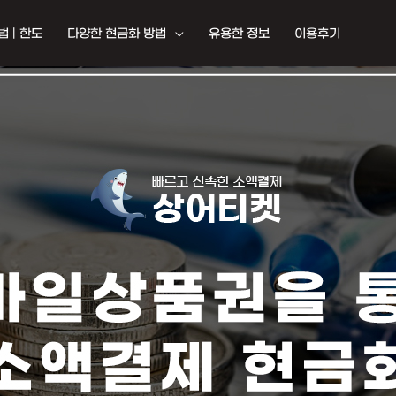
 | 한도
다양한 현금화 방법
유용한 정보
이용후기