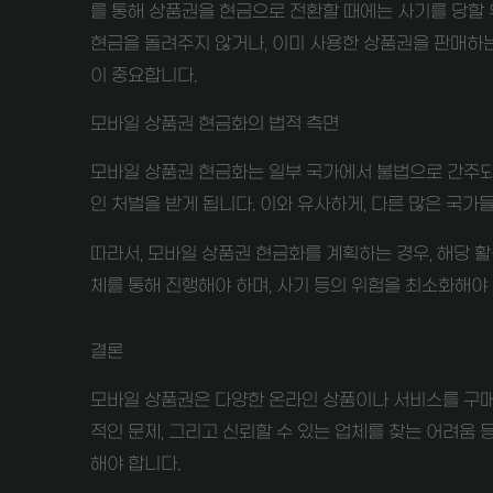
를 통해 상품권을 현금으로 전환할 때에는 사기를 당할
현금을 돌려주지 않거나, 이미 사용한 상품권을 판매하는
이 중요합니다.
모바일 상품권 현금화의 법적 측면
모바일 상품권 현금화는 일부 국가에서 불법으로 간주되고
인 처벌을 받게 됩니다. 이와 유사하게, 다른 많은 국가
따라서, 모바일 상품권 현금화를 계획하는 경우, 해당 활
체를 통해 진행해야 하며, 사기 등의 위험을 최소화해야 
결론
모바일 상품권은 다양한 온라인 상품이나 서비스를 구매하
적인 문제, 그리고 신뢰할 수 있는 업체를 찾는 어려움 
해야 합니다.