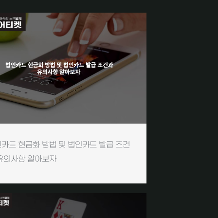
카드 현금화 방법 및 법인카드 발급 조건
유의사항 알아보자