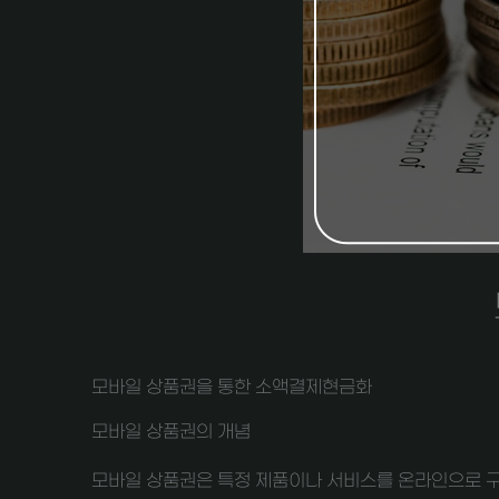
모바일 상품권을 통한 소액결제현금화
모바일 상품권의 개념
모바일 상품권은 특정 제품이나 서비스를 온라인으로 구