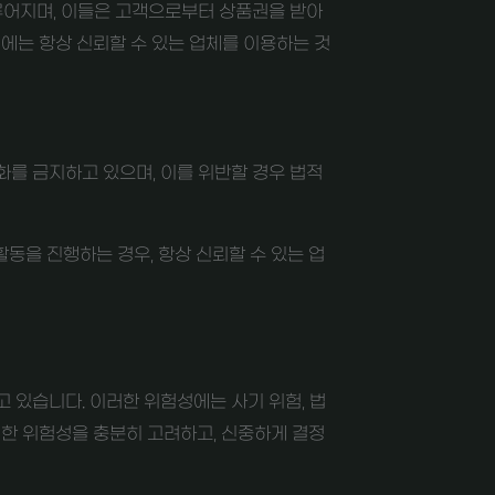
루어지며, 이들은 고객으로부터 상품권을 받아
에는 항상 신뢰할 수 있는 업체를 이용하는 것
화를 금지하고 있으며, 이를 위반할 경우 법적
동을 진행하는 경우, 항상 신뢰할 수 있는 업
 있습니다. 이러한 위험성에는 사기 위험, 법
러한 위험성을 충분히 고려하고, 신중하게 결정