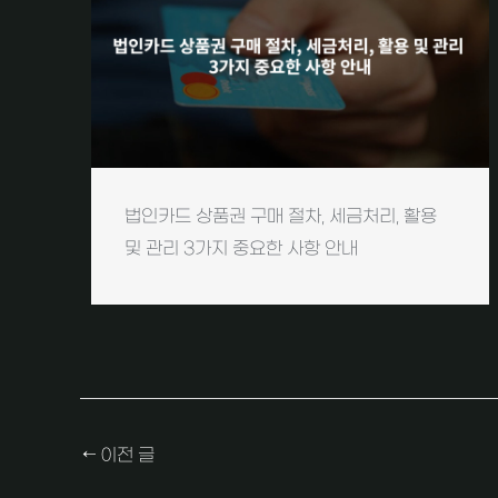
법인카드 상품권 구매 절차, 세금처리, 활용
및 관리 3가지 중요한 사항 안내
←
이전 글