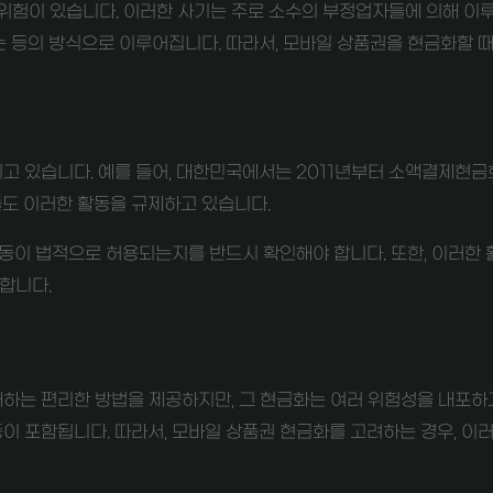
 위험이 있습니다. 이러한 사기는 주로 소수의 부정업자들에 의해 이
 등의 방식으로 이루어집니다. 따라서, 모바일 상품권을 현금화할 때
 있습니다. 예를 들어, 대한민국에서는 2011년부터 소액결제현금
들도 이러한 활동을 규제하고 있습니다.
동이 법적으로 허용되는지를 반드시 확인해야 합니다. 또한, 이러한 활
합니다.
는 편리한 방법을 제공하지만, 그 현금화는 여러 위험성을 내포하고
등이 포함됩니다. 따라서, 모바일 상품권 현금화를 고려하는 경우, 이