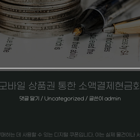
모바일 상품권 통한 소액결제현금
댓글 달기
/
Uncategorized
/ 글쓴이
admin
매하는 데 사용할 수 있는 디지털 쿠폰입니다. 이는 실제 물건이나 