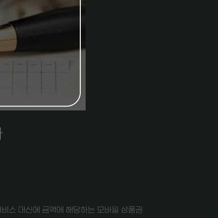
화
서비스 대신에 금액에 해당하는 모바일 상품권