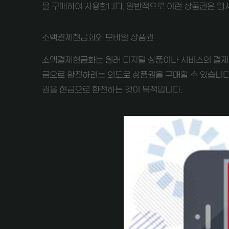
을 구매하여 사용합니다. 일반적으로 이런 상품권은 웹
소액결제현금화와 모바일 상품권
소액결제현금화는 원래 디지털 상품이나 서비스의 결제를
금으로 환전하려는 의도로 상품권을 구매할 수 있습니다
권을 현금으로 환전하는 것이 목적입니다.