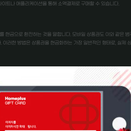
사이트나 애플리케이션을 통해 소액결제로 구매할 수 있습니다.
 현금으로 환전하는 것을 말합니다. 모바일 상품권도 이와 같은 범주
. 이러한 방법은 상품권을 현금화하는 가장 일반적인 형태로, 실제 