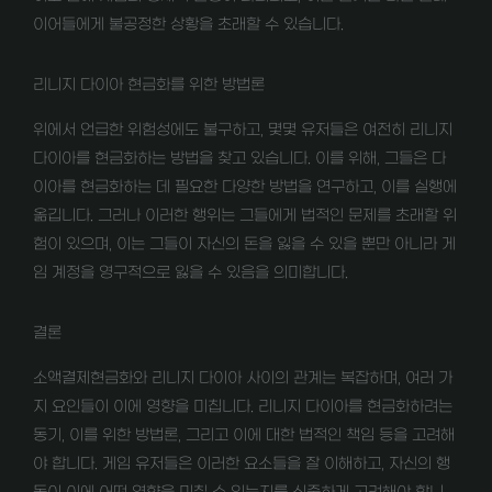
이어들에게 불공정한 상황을 초래할 수 있습니다.
리니지 다이아 현금화를 위한 방법론
위에서 언급한 위험성에도 불구하고, 몇몇 유저들은 여전히 리니지
다이아를 현금화하는 방법을 찾고 있습니다. 이를 위해, 그들은 다
이아를 현금화하는 데 필요한 다양한 방법을 연구하고, 이를 실행에
옮깁니다. 그러나 이러한 행위는 그들에게 법적인 문제를 초래할 위
험이 있으며, 이는 그들이 자신의 돈을 잃을 수 있을 뿐만 아니라 게
임 계정을 영구적으로 잃을 수 있음을 의미합니다.
결론
소액결제현금화와 리니지 다이아 사이의 관계는 복잡하며, 여러 가
지 요인들이 이에 영향을 미칩니다. 리니지 다이아를 현금화하려는
동기, 이를 위한 방법론, 그리고 이에 대한 법적인 책임 등을 고려해
야 합니다. 게임 유저들은 이러한 요소들을 잘 이해하고, 자신의 행