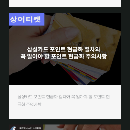
삼성카드 포인트 현금화 절차와 꼭 알아야 할 포인트 현
금화 주의사항