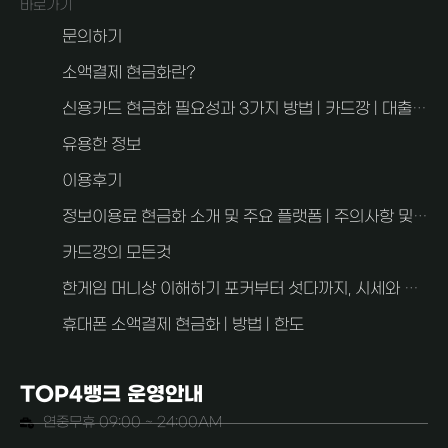
바로가기
문의하기
소액결제 현금화란?
신용카드 현금화 필요성과 3가지 방법 | 카드깡 | 대출과 차이점
유용한 정보
이용후기
정보이용료 현금화 소개 및 주요 플랫폼 | 주의사항 및 FAQ 2가지
카드깡의 모든것
한게임 머니상 이해하기 포커부터 섯다까지, 시세와 사기 예방 안내
휴대폰 소액결제 현금화 | 방법 | 한도
TOP4뱅크 운영안내
연중무휴 09:00 ~ 24:00AM