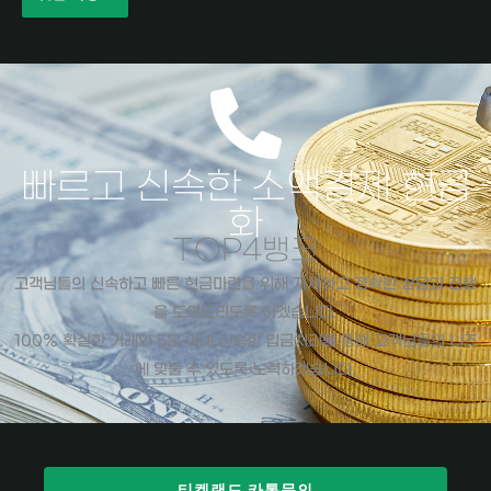
빠르고 신속한 소액결제 현금
화
TOP4뱅크
고객님들의 신속하고 빠른 현금마련을 위해 자세하고 정확한 상담과 진행
을 도와드리도록 하겠습니다.
100% 확실한 거래와 5분 이내 신속한 입금처리를 통해 고객님들의 니즈
에 맞출 수 있도록 노력하겠습니다.
티켓랜드 카톡문의