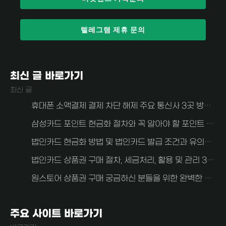
텔레그램 제휴 문의
최신 글 바로가기
최신 글
휴대폰 소액결제 결제 차단 해제 주요 통신사 3곳 방법 알아보자 (SKT, KT, LG U+)
삼성카드 포인트 현금화 절차와 꼭 알아야 할 포인트 현금화 주의사항
법인카드 현금화 방법 및 법인카드 발급 조건과 유의사항 알아보자
법인카드 상품권 구매 절차, 세금처리, 활용 및 관리 3가지 중요한 사항 안내
원스토어 상품권 구매 궁금하신 분들을 위한 완벽한 가이드
주요 사이트 바로가기