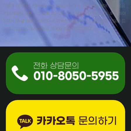
어렵게 여기시고 힘들어하시는 분들이 있을 수 있어 그 부분에 대한 궁금
증을 해결해 드릴 수 있도록 후기 페이지를 운영하고 있습니다. 후기 페이
지에서 매 달 1분씩 선정하여 스타벅스 아메리카노 기프티콘을 전달해 드
리고 있습니다. 많은 분들의 참여와 관심 부탁드립니다.